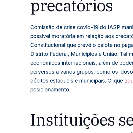
precatórios
Comissão de crise covid-19 do IASP man
possível moratória em relação aos precat
Constitucional que prevê o calote no pag
Distrito Federal, Municípios e União. Tal 
econômicos internacionais, além de poder 
perversos a vários grupos, como os idoso
débitos estaduais e municipais. Clique
aqu
posicionamento.
Instituições 