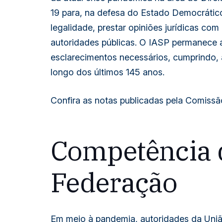
19 para, na defesa do Estado Democrático
legalidade, prestar opiniões jurídicas com
autoridades públicas. O IASP permanece a
esclarecimentos necessários, cumprindo, 
longo dos últimos 145 anos.
Confira as notas publicadas pela Comissã
Competência d
Federação
Em meio à pandemia, autoridades da Uniã