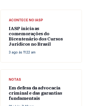
ACONTECE NO IASP
IASP inicia as
comemorações do
Bicentenário dos Cursos
Jurídicos no Brasil
3 ago às 11:22 am
NOTAS
Em defesa da advocacia
criminal e das garantias
fundamentais