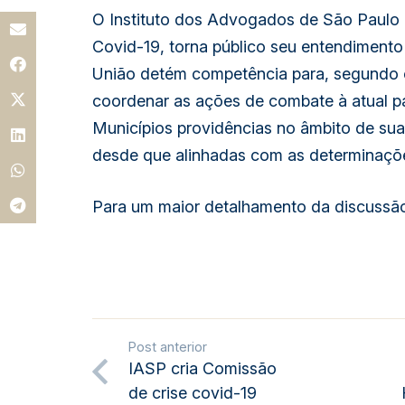
O Instituto dos Advogados de São Paulo 
Covid-19, torna público seu entendimento
União detém competência para, segundo o a
coordenar as ações de combate à atual 
Municípios providências no âmbito de sua
desde que alinhadas com as determinaçõe
Para um maior detalhamento da discussã
Post anterior
IASP cria Comissão
de crise covid-19