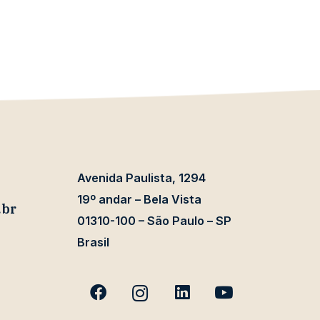
Avenida Paulista, 1294
19º andar – Bela Vista
.br
01310-100 – São Paulo – SP
Brasil