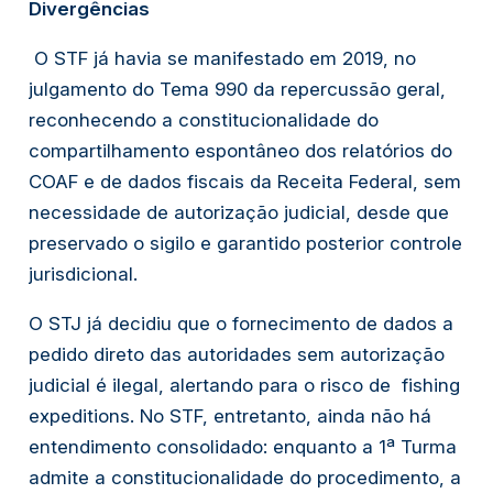
Divergências
O STF já havia se manifestado em 2019, no
julgamento do Tema 990 da repercussão geral,
reconhecendo a constitucionalidade do
compartilhamento espontâneo dos relatórios do
COAF e de dados fiscais da Receita Federal, sem
necessidade de autorização judicial, desde que
preservado o sigilo e garantido posterior controle
jurisdicional.
O STJ já decidiu que o fornecimento de dados a
pedido direto das autoridades sem autorização
judicial é ilegal, alertando para o risco de
fishing
expeditions
. No STF, entretanto, ainda não há
entendimento consolidado: enquanto a 1ª Turma
admite a constitucionalidade do procedimento, a