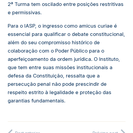
2ª Turma tem oscilado entre posições restritivas
e permissivas.
Para o IASP, o ingresso como
amicus curiae
é
essencial para qualificar o debate constitucional,
além do seu compromisso histórico de
colaboração com o Poder Público para o
aperfeiçoamento da ordem jurídica. O Instituto,
que tem entre suas missões institucionais a
defesa da Constituição, ressalta que a
persecução penal não pode prescindir de
respeito estrito à legalidade e proteção das
garantias fundamentais.