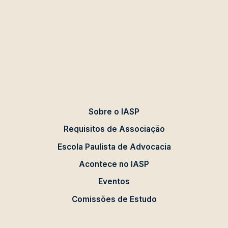
Sobre o IASP
Requisitos de Associação
Escola Paulista de Advocacia
Acontece no IASP
Eventos
Comissões de Estudo