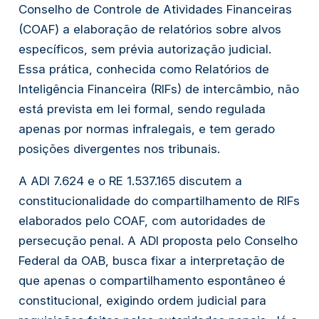
Conselho de Controle de Atividades Financeiras
(COAF) a elaboração de relatórios sobre alvos
específicos, sem prévia autorização judicial.
Essa prática, conhecida como Relatórios de
Inteligência Financeira (RIFs) de intercâmbio, não
está prevista em lei formal, sendo regulada
apenas por normas infralegais, e tem gerado
posições divergentes nos tribunais.
A ADI 7.624 e o RE 1.537.165 discutem a
constitucionalidade do compartilhamento de RIFs
elaborados pelo COAF, com autoridades de
persecução penal. A ADI proposta pelo Conselho
Federal da OAB, busca fixar a interpretação de
que apenas o compartilhamento espontâneo é
constitucional, exigindo ordem judicial para