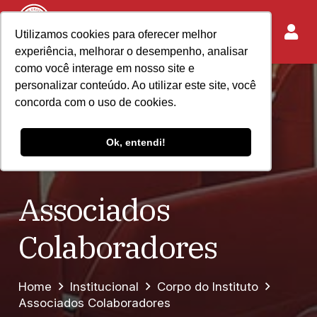
Utilizamos cookies para oferecer melhor
experiência, melhorar o desempenho, analisar
como você interage em nosso site e
personalizar conteúdo. Ao utilizar este site, você
concorda com o uso de cookies.
Ok, entendi!
Associados
Colaboradores
Home
Institucional
Corpo do Instituto
Associados Colaboradores