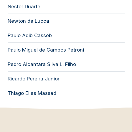
Nestor Duarte
Newton de Lucca
Paulo Adib Casseb
Paulo Miguel de Campos Petroni
Pedro Alcantara Silva L. Filho
Ricardo Pereira Junior
Thiago Elias Massad