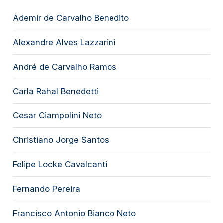
Ademir de Carvalho Benedito
Alexandre Alves Lazzarini
André de Carvalho Ramos
Carla Rahal Benedetti
Cesar Ciampolini Neto
Christiano Jorge Santos
Felipe Locke Cavalcanti
Fernando Pereira
Francisco Antonio Bianco Neto