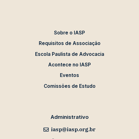
Sobre o IASP
Requisitos de Associação
Escola Paulista de Advocacia
Acontece no IASP
Eventos
Comissões de Estudo
Administrativo
iasp@iasp.org.br