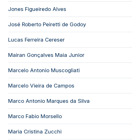
Jones Figueiredo Alves
José Roberto Peiretti de Godoy
Lucas Ferreira Cereser
Mairan Gonçalves Maia Junior
Marcelo Antonio Muscogliati
Marcelo Vieira de Campos
Marco Antonio Marques da Silva
Marco Fabio Morsello
Maria Cristina Zucchi