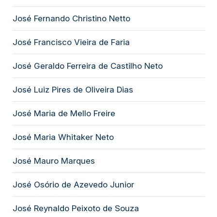
José Fernando Christino Netto
José Francisco Vieira de Faria
José Geraldo Ferreira de Castilho Neto
José Luiz Pires de Oliveira Dias
José Maria de Mello Freire
José Maria Whitaker Neto
José Mauro Marques
José Osório de Azevedo Junior
José Reynaldo Peixoto de Souza