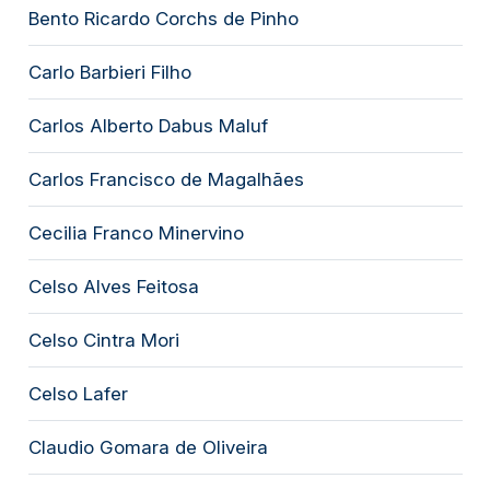
Bento Ricardo Corchs de Pinho
Carlo Barbieri Filho
Carlos Alberto Dabus Maluf
Carlos Francisco de Magalhães
Cecilia Franco Minervino
Celso Alves Feitosa
Celso Cintra Mori
Celso Lafer
Claudio Gomara de Oliveira