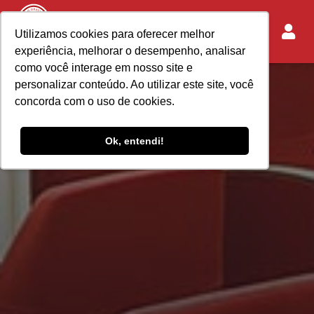
Utilizamos cookies para oferecer melhor
experiência, melhorar o desempenho, analisar
como você interage em nosso site e
personalizar conteúdo. Ao utilizar este site, você
concorda com o uso de cookies.
Ok, entendi!