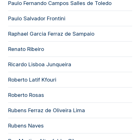
Paulo Fernando Campos Salles de Toledo
Paulo Salvador Frontini
Raphael Garcia Ferraz de Sampaio
Renato Ribeiro
Ricardo Lisboa Junqueira
Roberto Latif Kfouri
Roberto Rosas
Rubens Ferraz de Oliveira Lima
Rubens Naves