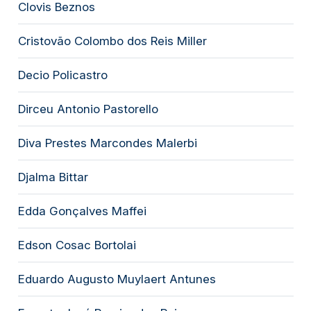
Clovis Beznos
Cristovão Colombo dos Reis Miller
Decio Policastro
Dirceu Antonio Pastorello
Diva Prestes Marcondes Malerbi
Djalma Bittar
Edda Gonçalves Maffei
Edson Cosac Bortolai
Eduardo Augusto Muylaert Antunes