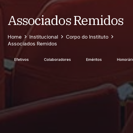
Associados Remidos
Home
Institucional
Corpo do Instituto
Associados Remidos
Efetivos
Colaboradores
Eméritos
Honorári