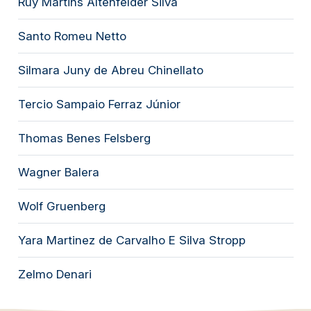
Ruy Martins Altenfelder Silva
Santo Romeu Netto
Silmara Juny de Abreu Chinellato
Tercio Sampaio Ferraz Júnior
Thomas Benes Felsberg
Wagner Balera
Wolf Gruenberg
Yara Martinez de Carvalho E Silva Stropp
Zelmo Denari