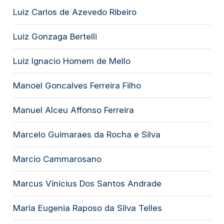
Luiz Carlos de Azevedo Ribeiro
Luiz Gonzaga Bertelli
Luiz Ignacio Homem de Mello
Manoel Goncalves Ferreira Filho
Manuel Alceu Affonso Ferreira
Marcelo Guimaraes da Rocha e Silva
Marcio Cammarosano
Marcus Vinicius Dos Santos Andrade
Maria Eugenia Raposo da Silva Telles