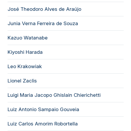
José Theodoro Alves de Araújo
Junia Verna Ferreira de Souza
Kazuo Watanabe
Kiyoshi Harada
Leo Krakowiak
Lionel Zaclis
Luigi Maria Jacopo Ghislain Chierichetti
Luiz Antonio Sampaio Gouveia
Luiz Carlos Amorim Robortella