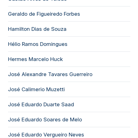
Geraldo de Figueiredo Forbes
Hamilton Dias de Souza
Hélio Ramos Domingues
Hermes Marcelo Huck
José Alexandre Tavares Guerreiro
José Calimerio Muzetti
José Eduardo Duarte Saad
José Eduardo Soares de Melo
José Eduardo Vergueiro Neves