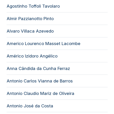
Agostinho Toffoli Tavolaro
Almir Pazzianotto Pinto
Alvaro Villaca Azevedo
Americo Lourenco Masset Lacombe
Américo Izidoro Angélico
Anna Cândida da Cunha Ferraz
Antonio Carlos Vianna de Barros
Antonio Claudio Mariz de Oliveira
Antonio José da Costa