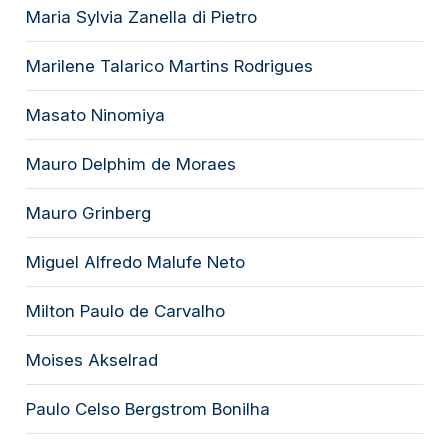
Maria Sylvia Zanella di Pietro
Marilene Talarico Martins Rodrigues
Masato Ninomiya
Mauro Delphim de Moraes
Mauro Grinberg
Miguel Alfredo Malufe Neto
Milton Paulo de Carvalho
Moises Akselrad
Paulo Celso Bergstrom Bonilha