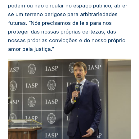
podem ou não circular no espaço público, abre-
se um terreno perigoso para arbitrariedades
futuras. “Nós precisamos de leis para nos
proteger das nossas próprias certezas, das
nossas próprias convicções e do nosso próprio
amor pela justiça.”