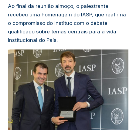
Ao final da reunião almoço, o palestrante
recebeu uma homenagem do IASP, que reafirma
o compromisso do Instituo com o debate
qualificado sobre temas centrais para a vida
institucional do País.