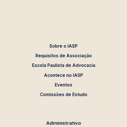
Sobre o IASP
Requisitos de Associação
Escola Paulista de Advocacia
Acontece no IASP
Eventos
Comissões de Estudo
Administrativo