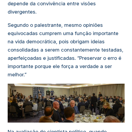
depende da convivência entre visões
divergentes.
Segundo o palestrante, mesmo opiniões
equivocadas cumprem uma função importante
na vida democrática, pois obrigam ideias
consolidadas a serem constantemente testadas,
aperfeiçoadas e justificadas. “Preservar o erro é
importante porque ele força a verdade a ser
melhor.”
Na avaliação do cientista político, quando