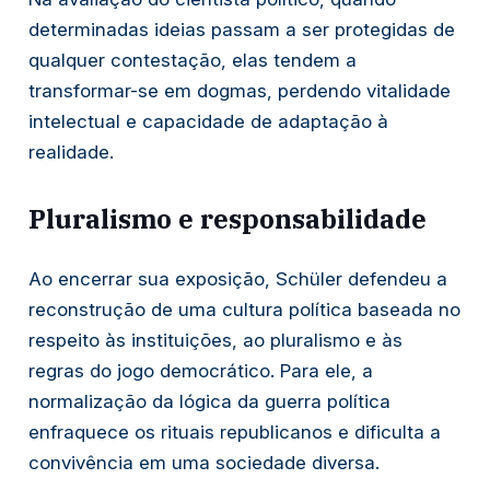
determinadas ideias passam a ser protegidas de
qualquer contestação, elas tendem a
transformar-se em dogmas, perdendo vitalidade
intelectual e capacidade de adaptação à
realidade.
Pluralismo e responsabilidade
Ao encerrar sua exposição, Schüler defendeu a
reconstrução de uma cultura política baseada no
respeito às instituições, ao pluralismo e às
regras do jogo democrático. Para ele, a
normalização da lógica da guerra política
enfraquece os rituais republicanos e dificulta a
convivência em uma sociedade diversa.