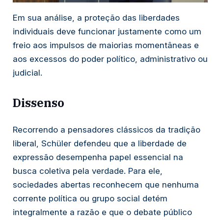
Em sua análise, a proteção das liberdades
individuais deve funcionar justamente como um
freio aos impulsos de maiorias momentâneas e
aos excessos do poder político, administrativo ou
judicial.
Dissenso
Recorrendo a pensadores clássicos da tradição
liberal, Schüler defendeu que a liberdade de
expressão desempenha papel essencial na
busca coletiva pela verdade. Para ele,
sociedades abertas reconhecem que nenhuma
corrente política ou grupo social detém
integralmente a razão e que o debate público