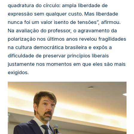
quadratura do círculo: ampla liberdade de
expressão sem qualquer custo. Mas liberdade
nunca foi um valor isento de tensões”, afirmou.
Na avaliação do professor, o agravamento da
polarização nos últimos anos revelou fragilidades
na cultura democrática brasileira e expôs a
dificuldade de preservar princípios liberais
justamente nos momentos em que eles são mais
exigidos.