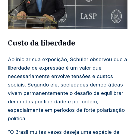
Custo da liberdade
Ao iniciar sua exposição, Schüler observou que a
liberdade de expressão é um valor que
necessariamente envolve tensões e custos
sociais. Segundo ele, sociedades democráticas
vivem permanentemente o desafio de equilibrar
demandas por liberdade e por ordem,
especialmente em períodos de forte polarização
política.
“O Brasil muitas vezes deseja uma espécie de