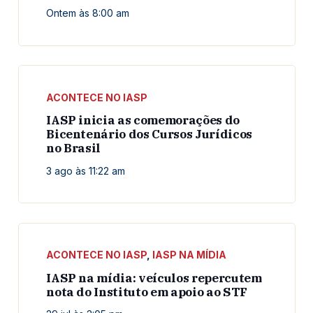
Ontem às 8:00 am
ACONTECE NO IASP
IASP inicia as comemorações do
Bicentenário dos Cursos Jurídicos
no Brasil
3 ago às 11:22 am
ACONTECE NO IASP
,
IASP NA MÍDIA
IASP na mídia: veículos repercutem
nota do Instituto em apoio ao STF