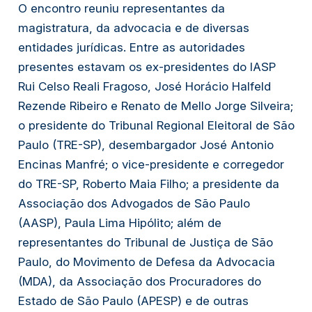
O encontro reuniu representantes da
magistratura, da advocacia e de diversas
entidades jurídicas. Entre as autoridades
presentes estavam os ex-presidentes do IASP
Rui Celso Reali Fragoso, José Horácio Halfeld
Rezende Ribeiro e Renato de Mello Jorge Silveira;
o presidente do Tribunal Regional Eleitoral de São
Paulo (TRE-SP), desembargador José Antonio
Encinas Manfré; o vice-presidente e corregedor
do TRE-SP, Roberto Maia Filho; a presidente da
Associação dos Advogados de São Paulo
(AASP), Paula Lima Hipólito; além de
representantes do Tribunal de Justiça de São
Paulo, do Movimento de Defesa da Advocacia
(MDA), da Associação dos Procuradores do
Estado de São Paulo (APESP) e de outras