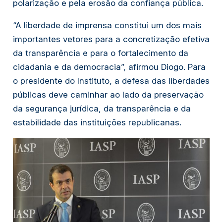
polarização e pela erosão da confiança pública.
“A liberdade de imprensa constitui um dos mais
importantes vetores para a concretização efetiva
da transparência e para o fortalecimento da
cidadania e da democracia”, afirmou Diogo. Para
o presidente do Instituto, a defesa das liberdades
públicas deve caminhar ao lado da preservação
da segurança jurídica, da transparência e da
estabilidade das instituições republicanas.