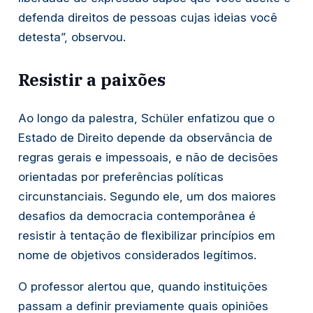
defenda direitos de pessoas cujas ideias você
detesta”, observou.
Resistir a paixões
Ao longo da palestra, Schüler enfatizou que o
Estado de Direito depende da observância de
regras gerais e impessoais, e não de decisões
orientadas por preferências políticas
circunstanciais. Segundo ele, um dos maiores
desafios da democracia contemporânea é
resistir à tentação de flexibilizar princípios em
nome de objetivos considerados legítimos.
O professor alertou que, quando instituições
passam a definir previamente quais opiniões