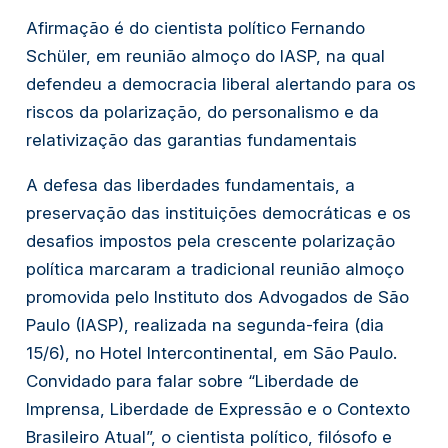
Afirmação é do cientista político Fernando
Schüler, em reunião almoço do IASP, na qual
defendeu a democracia liberal alertando para os
riscos da polarização, do personalismo e da
relativização das garantias fundamentais
A defesa das liberdades fundamentais, a
preservação das instituições democráticas e os
desafios impostos pela crescente polarização
política marcaram a tradicional reunião almoço
promovida pelo Instituto dos Advogados de São
Paulo (IASP), realizada na segunda-feira (dia
15/6), no Hotel Intercontinental, em São Paulo.
Convidado para falar sobre “Liberdade de
Imprensa, Liberdade de Expressão e o Contexto
Brasileiro Atual”, o cientista político, filósofo e