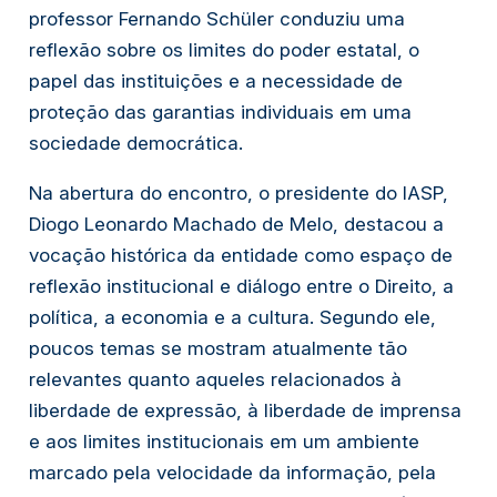
professor Fernando Schüler conduziu uma
reflexão sobre os limites do poder estatal, o
papel das instituições e a necessidade de
proteção das garantias individuais em uma
sociedade democrática.
Na abertura do encontro, o presidente do IASP,
Diogo Leonardo Machado de Melo, destacou a
vocação histórica da entidade como espaço de
reflexão institucional e diálogo entre o Direito, a
política, a economia e a cultura. Segundo ele,
poucos temas se mostram atualmente tão
relevantes quanto aqueles relacionados à
liberdade de expressão, à liberdade de imprensa
e aos limites institucionais em um ambiente
marcado pela velocidade da informação, pela