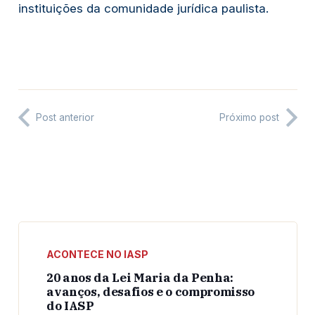
instituições da comunidade jurídica paulista.
Post anterior
Próximo post
ACONTECE NO IASP
20 anos da Lei Maria da Penha:
avanços, desafios e o compromisso
do IASP