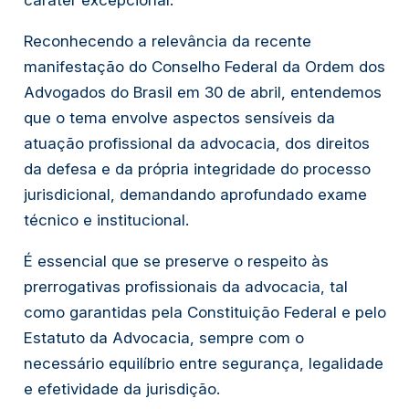
caráter excepcional.
Reconhecendo a relevância da recente
manifestação do Conselho Federal da Ordem dos
Advogados do Brasil em 30 de abril, entendemos
que o tema envolve aspectos sensíveis da
atuação profissional da advocacia, dos direitos
da defesa e da própria integridade do processo
jurisdicional, demandando aprofundado exame
técnico e institucional.
É essencial que se preserve o respeito às
prerrogativas profissionais da advocacia, tal
como garantidas pela Constituição Federal e pelo
Estatuto da Advocacia, sempre com o
necessário equilíbrio entre segurança, legalidade
e efetividade da jurisdição.