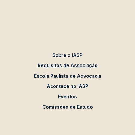
Sobre o IASP
Requisitos de Associação
Escola Paulista de Advocacia
Acontece no IASP
Eventos
Comissões de Estudo