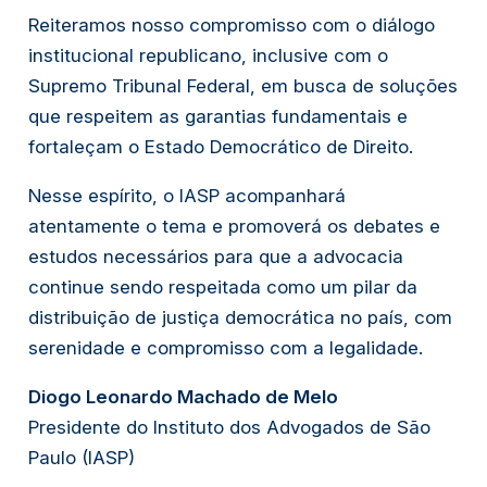
Reiteramos nosso compromisso com o diálogo
institucional republicano, inclusive com o
Supremo Tribunal Federal, em busca de soluções
que respeitem as garantias fundamentais e
fortaleçam o Estado Democrático de Direito.
Nesse espírito, o IASP acompanhará
atentamente o tema e promoverá os debates e
estudos necessários para que a advocacia
continue sendo respeitada como um pilar da
distribuição de justiça democrática no país, com
serenidade e compromisso com a legalidade.
Diogo Leonardo Machado de Melo
Presidente do Instituto dos Advogados de São
Paulo (IASP)