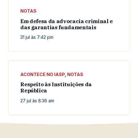
NOTAS
Em defesa da advocacia criminal e
das garantias fundamentais
31 jul às 7:42 pm
ACONTECE NO IASP
,
NOTAS
Respeito às Instituições da
República
27 jul às 8:36 am