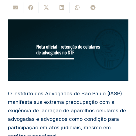
O Instituto dos Advogados de São Paulo (IASP)
manifesta sua extrema preocupação com a
exigência de lacração de aparelhos celulares de
advogadas e advogados como condição para
participação em atos judiciais, mesmo em