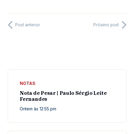
Post anterior
Próximo post
NOTAS
Nota de Pesar | Paulo Sérgio Leite
Fernandes
Ontem às 12:55 pm