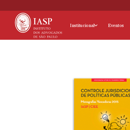
Institucional
Eventos