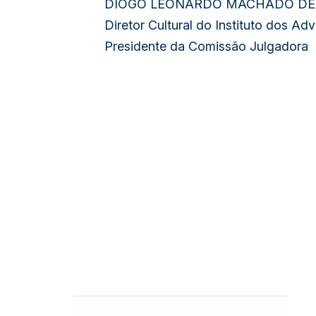
DIOGO LEONARDO MACHADO DE
Diretor Cultural do Instituto dos A
Presidente da Comissão Julgadora