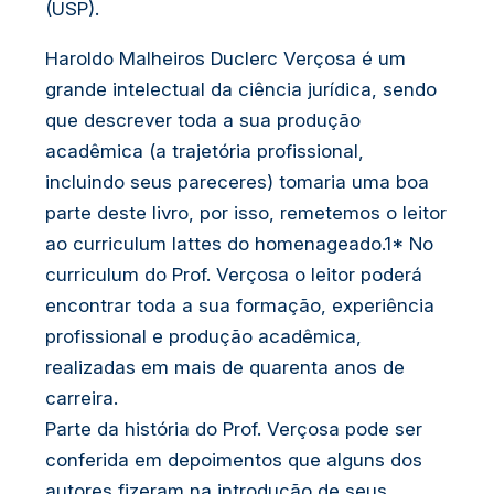
(USP).
Haroldo Malheiros Duclerc Verçosa é um
grande intelectual da ciência jurídica, sendo
que descrever toda a sua produção
acadêmica (a trajetória profissional,
incluindo seus pareceres) tomaria uma boa
parte deste livro, por isso, remetemos o leitor
ao curriculum lattes do homenageado.1* No
curriculum do Prof. Verçosa o leitor poderá
encontrar toda a sua formação, experiência
profissional e produção acadêmica,
realizadas em mais de quarenta anos de
carreira.
Parte da história do Prof. Verçosa pode ser
conferida em depoimentos que alguns dos
autores fizeram na introdução de seus