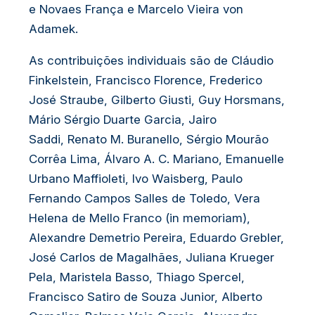
e Novaes França e Marcelo Vieira von
Adamek.
As contribuições individuais são de Cláudio
Finkelstein, Francisco Florence, Frederico
José Straube, Gilberto Giusti, Guy Horsmans,
Mário Sérgio Duarte Garcia, Jairo
Saddi, Renato M. Buranello, Sérgio Mourão
Corrêa Lima, Álvaro A. C. Mariano, Emanuelle
Urbano Maffioleti, Ivo Waisberg, Paulo
Fernando Campos Salles de Toledo, Vera
Helena de Mello Franco (in memoriam),
Alexandre Demetrio Pereira, Eduardo Grebler,
José Carlos de Magalhães, Juliana Krueger
Pela, Maristela Basso, Thiago Spercel,
Francisco Satiro de Souza Junior, Alberto