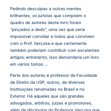
Pedindo desculpas a outras mentes
brilhantes, os juristas que compõem o
quadro de autores deste livro foram
“pinçados a dedo”, uma vez que seria
impossível convidar a todos que convivem
com o Prof. Verçosa e que certamente
também poderiam contribuir com excelentes
artigos; entretanto, isso demandaria um livro
em vários tomos …
Parte dos autores é professor da Faculdade
de Direito da USP, outros, de diversas
Instituições renomadas no Brasil e no
Exterior. Há aqueles que são grandes
advogados, árbitros, juízes e promotores,
além de discípulos do Professor Verçosa que