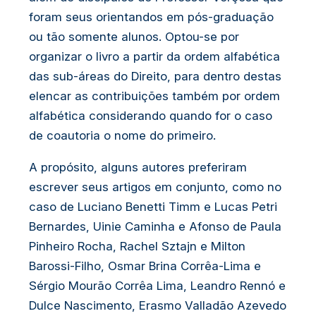
foram seus orientandos em pós-graduação
ou tão somente alunos. Optou-se por
organizar o livro a partir da ordem alfabética
das sub-áreas do Direito, para dentro destas
elencar as contribuições também por ordem
alfabética considerando quando for o caso
de coautoria o nome do primeiro.
A propósito, alguns autores preferiram
escrever seus artigos em conjunto, como no
caso de Luciano Benetti Timm e Lucas Petri
Bernardes, Uinie Caminha e Afonso de Paula
Pinheiro Rocha, Rachel Sztajn e Milton
Barossi-Filho, Osmar Brina Corrêa-Lima e
Sérgio Mourão Corrêa Lima, Leandro Rennó e
Dulce Nascimento, Erasmo Valladão Azevedo