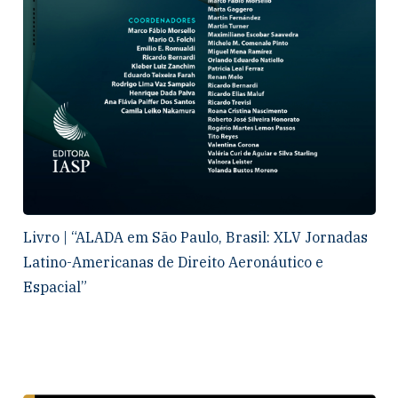
Livro | “ALADA em São Paulo, Brasil: XLV Jornadas
Latino-Americanas de Direito Aeronáutico e
Espacial”