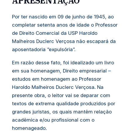
APRESENTAÇÃO
Por ter nascido em 09 de junho de 1945, ao
completar setenta anos de idade o Professor
de Direito Comercial da USP Haroldo
Malheiros Duclerc Verçosa não escapará da
aposentadoria “expulsória”.
Em razão desse fato, foi idealizado um livro
em sua homenagem, Direito empresarial –
estudos em homenagem ao Professor
Haroldo Malheiros Duclerc Verçosa. Na
presente obra, o leitor vai se deparar com
textos de extrema qualidade produzidos por
grandes juristas, os quais mantêm relação
acadêmica e/ou profissional com o
homenageado.