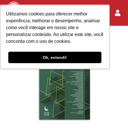
Utilizamos cookies para oferecer melhor
experiência, melhorar o desempenho, analisar
como você interage em nosso site e
personalizar conteúdo. Ao utilizar este site, você
concorda com o uso de cookies.
Ok, entendi!