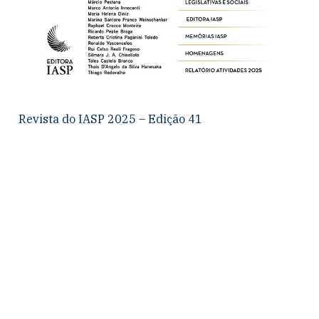
Revista do IASP 2025 – Edição 41