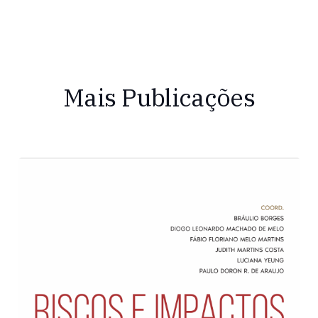
Mais Publicações