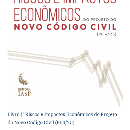
Livro | “Riscos e Impactos Econômicos do Projeto
do Novo Código Civil (PL4/25)”