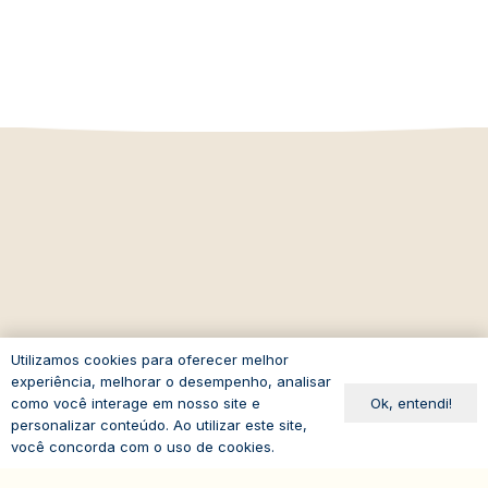
Utilizamos cookies para oferecer melhor
experiência, melhorar o desempenho, analisar
Ok, entendi!
como você interage em nosso site e
personalizar conteúdo. Ao utilizar este site,
você concorda com o uso de cookies.
expand_less