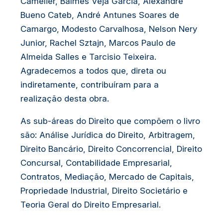
Camelier, Balmes Veja Garcia, Alexandre
Bueno Cateb, André Antunes Soares de
Camargo, Modesto Carvalhosa, Nelson Nery
Junior, Rachel Sztajn, Marcos Paulo de
Almeida Salles e Tarcisio Teixeira.
Agradecemos a todos que, direta ou
indiretamente, contribuíram para a
realização desta obra.
As sub-áreas do Direito que compõem o livro
são: Análise Jurídica do Direito, Arbitragem,
Direito Bancário, Direito Concorrencial, Direito
Concursal, Contabilidade Empresarial,
Contratos, Mediação, Mercado de Capitais,
Propriedade Industrial, Direito Societário e
Teoria Geral do Direito Empresarial.