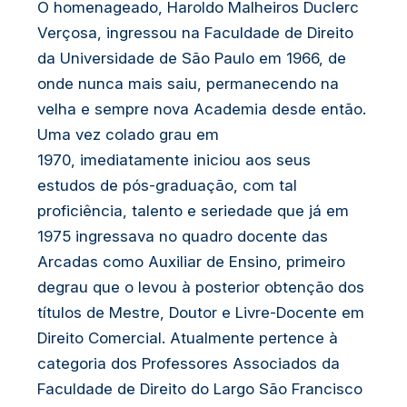
O homenageado, Haroldo Malheiros Duclerc
Verçosa, ingressou na Faculdade de Direito
da Universidade de São Paulo em 1966, de
onde nunca mais saiu, permanecendo na
velha e sempre nova Academia desde então.
Uma vez colado grau em
1970, imediatamente iniciou aos seus
estudos de pós-graduação, com tal
proficiência, talento e seriedade que já em
1975 ingressava no quadro docente das
Arcadas como Auxiliar de Ensino, primeiro
degrau que o levou à posterior obtenção dos
títulos de Mestre, Doutor e Livre-Docente em
Direito Comercial. Atualmente pertence à
categoria dos Professores Associados da
Faculdade de Direito do Largo São Francisco