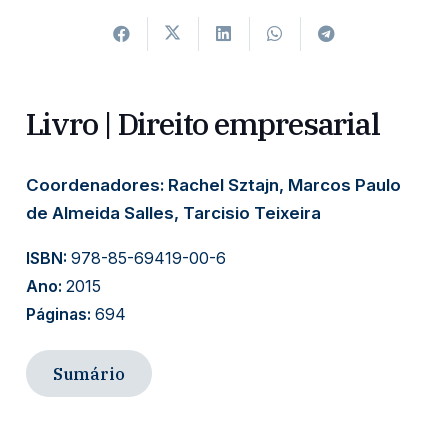
Livro | Direito empresarial
Coordenadores: Rachel Sztajn, Marcos Paulo
de Almeida Salles, Tarcisio Teixeira
ISBN:
978-85-69419-00-6
Ano:
2015
Páginas:
694
Sumário