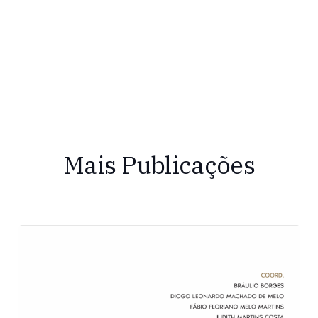
Mais Publicações