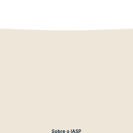
Sobre o IASP