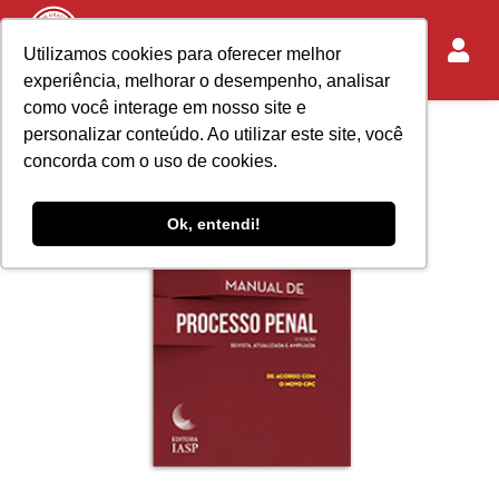
Utilizamos cookies para oferecer melhor
experiência, melhorar o desempenho, analisar
como você interage em nosso site e
personalizar conteúdo. Ao utilizar este site, você
concorda com o uso de cookies.
Ok, entendi!