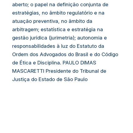
aberto; o papel na definição conjunta de
estratégias, no âmbito regulatório e na
atuação preventiva, no âmbito da
arbitragem; estatística e estratégia na
gestão jurídica (jurimetria); autonomia e
responsabilidades à luz do Estatuto da
Ordem dos Advogados do Brasil e do Código
de Ética e Disciplina. PAULO DIMAS
MASCARETTI Presidente do Tribunal de
Justiça do Estado de São Paulo