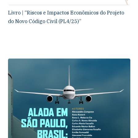
Livro | “Riscos e Impactos Econômicos do Projeto
do Novo Código Civil (PL4/25)”