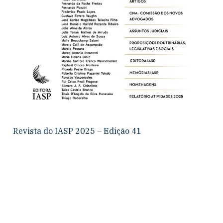
Revista do IASP 2025 – Edição 41