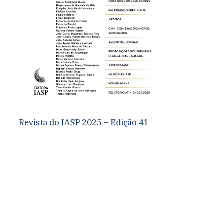
Revista do IASP 2025 – Edição 41