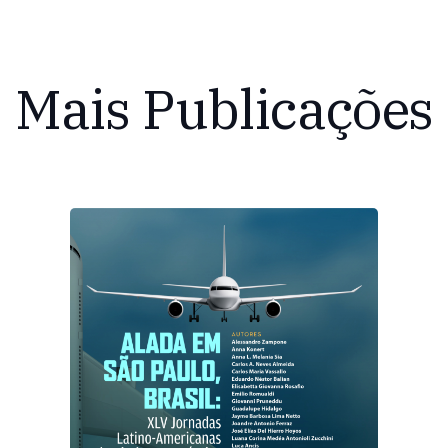
Mais Publicações