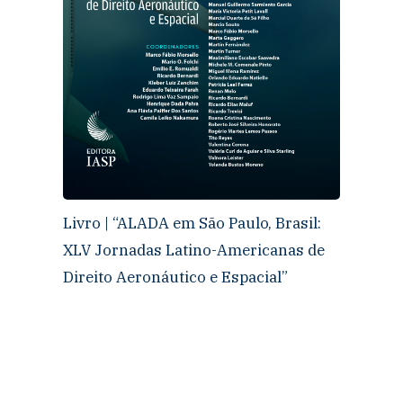
Livro | “ALADA em São Paulo, Brasil:
XLV Jornadas Latino-Americanas de
Direito Aeronáutico e Espacial”