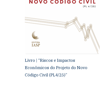
Livro | “Riscos e Impactos
Econômicos do Projeto do Novo
Código Civil (PL4/25)”