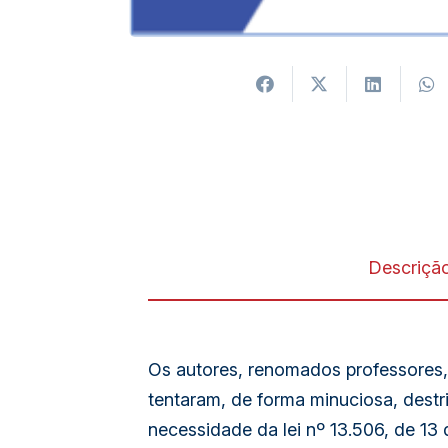
Descriçã
Os autores, renomados professores, 
tentaram, de forma minuciosa, destri
necessidade da lei nº 13.506, de 13