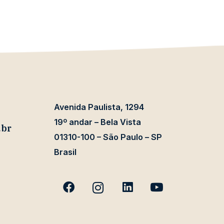
Avenida Paulista, 1294
19º andar – Bela Vista
.br
01310-100 – São Paulo – SP
Brasil