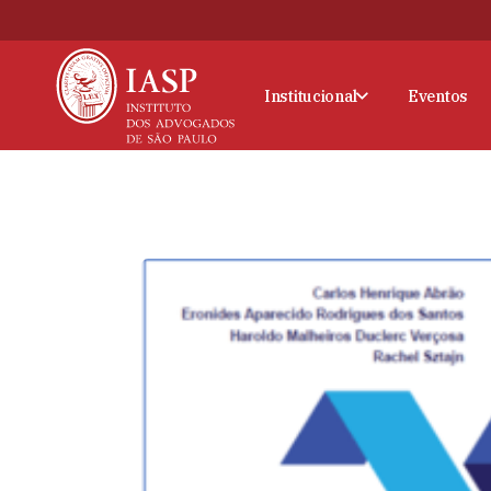
Institucional
Eventos