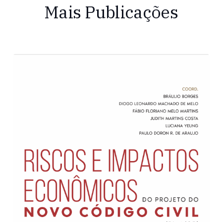
Mais Publicações