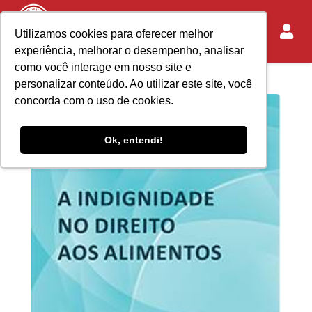
Utilizamos cookies para oferecer melhor
experiência, melhorar o desempenho, analisar
como você interage em nosso site e
personalizar conteúdo. Ao utilizar este site, você
concorda com o uso de cookies.
Ok, entendi!