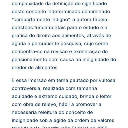
complexidade da definição do significado
deste conceito indeterminado denominado
“comportamento indigno”, a autora faceia
questões fundamentais para o estudo e a
prática do direito aos alimentos, através de
aguda e percuciente pesquisa, cujo cerne
concentra-se na revisão e exoneração do
pensionamento com causa na indignidade do
credor de alimentos.
E essa imersão em tema pautado por vultosa
controvérsia, realizada com tamanha
acuidade e extremo cuidado, brinda o leitor
com obra de relevo, hábil a promover a
necessária releitura do conceito de
indignidade sob a égide da ordem de valores