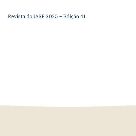
Revista do IASP 2025 – Edição 41