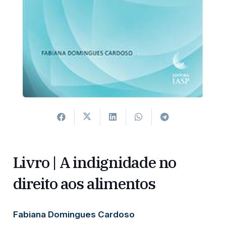
Livro | A indignidade no
direito aos alimentos
Fabiana Domingues Cardoso