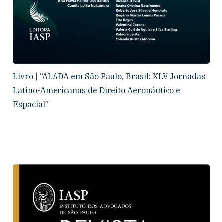
Livro | “ALADA em São Paulo, Brasil: XLV Jornadas
Latino-Americanas de Direito Aeronáutico e
Espacial”