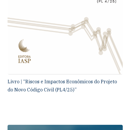
Livro | “Riscos e Impactos Econômicos do Projeto
do Novo Código Civil (PL4/25)”