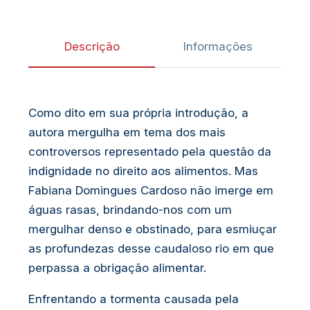
Descrição
Informações
Como dito em sua própria introdução, a
autora mergulha em tema dos mais
controversos representado pela questão da
indignidade no direito aos alimentos. Mas
Fabiana Domingues Cardoso não imerge em
águas rasas, brindando-nos com um
mergulhar denso e obstinado, para esmiuçar
as profundezas desse caudaloso rio em que
perpassa a obrigação alimentar.
Enfrentando a tormenta causada pela