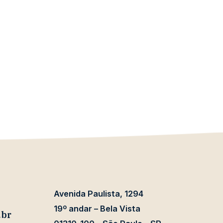
Avenida Paulista, 1294
19º andar – Bela Vista
.br