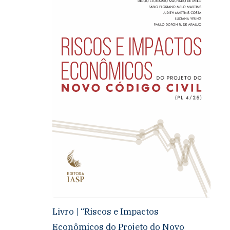
Livro | “Riscos e Impactos
Econômicos do Projeto do Novo