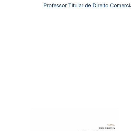
Professor Titular de Direito Comer