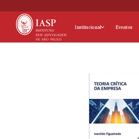
Institucional
Eventos