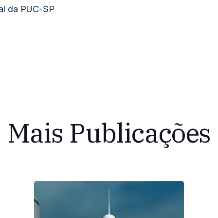
cial da PUC-SP
Mais Publicações