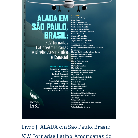
Livro | “ALADA em São Paulo, Brasil:
XLV Jornadas Latino-Americanas de