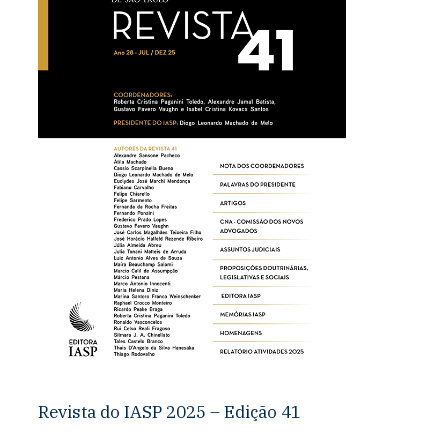
Revista do IASP 2025 – Edição 41