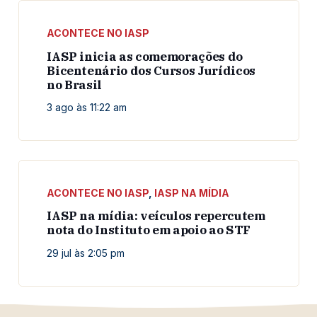
ACONTECE NO IASP
IASP inicia as comemorações do
Bicentenário dos Cursos Jurídicos
no Brasil
3 ago às 11:22 am
ACONTECE NO IASP
,
IASP NA MÍDIA
IASP na mídia: veículos repercutem
nota do Instituto em apoio ao STF
29 jul às 2:05 pm