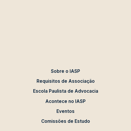
Sobre o IASP
Requisitos de Associação
Escola Paulista de Advocacia
Acontece no IASP
Eventos
Comissões de Estudo