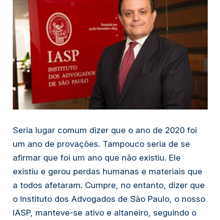
Seria lugar comum dizer que o ano de 2020 foi
um ano de provações. Tampouco seria de se
afirmar que foi um ano que não existiu. Ele
existiu e gerou perdas humanas e materiais que
a todos afetaram. Cumpre, no entanto, dizer que
o Instituto dos Advogados de São Paulo, o nosso
IASP, manteve-se ativo e altaneiro, seguindo o