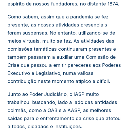
espírito de nossos fundadores, no distante 1874.
Como sabem, assim que a pandemia se fez
presente, as nossas atividades presenciais
foram suspensas. No entanto, utilizando-se de
meios virtuais, muito se fez. As atividades das
comissões temáticas continuaram presentes e
também passaram a auxiliar uma Comissão de
Crise que passou a emitir pareceres aos Poderes
Executivo e Legislativo, numa valiosa
contribuição neste momento atípico e difícil.
Junto ao Poder Judiciário, o IASP muito
trabalhou, buscando, lado a lado das entidades
coirmãs, como a OAB e a AASP, as melhores
saídas para o enfrentamento da crise que afetou
a todos, cidadãos e instituições.