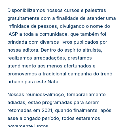
Disponibilizamos nossos cursos e palestras
gratuitamente com a finalidade de atender uma
infinidade de pessoas, divulgando o nome do
IASP a toda a comunidade, que também foi
brindada com diversos livros publicados por
nossa editora. Dentro do espírito altruísta,
realizamos arrecadações, prestamos
atendimento aos menos afortunados e
promovemos a tradicional campanha do trenó
urbano para este Natal.
Nossas reuniões-almoço, temporariamente
adiadas, estão programadas para serem
retomadas em 2021, quando finalmente, após
esse alongado período, todos estaremos
novamente juntos.