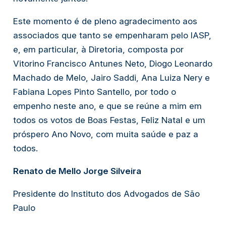
Este momento é de pleno agradecimento aos
associados que tanto se empenharam pelo IASP,
e, em particular, à Diretoria, composta por
Vitorino Francisco Antunes Neto, Diogo Leonardo
Machado de Melo, Jairo Saddi, Ana Luiza Nery e
Fabiana Lopes Pinto Santello, por todo o
empenho neste ano, e que se reúne a mim em
todos os votos de Boas Festas, Feliz Natal e um
próspero Ano Novo, com muita saúde e paz a
todos.
Renato de Mello Jorge Silveira
Presidente do Instituto dos Advogados de São
Paulo