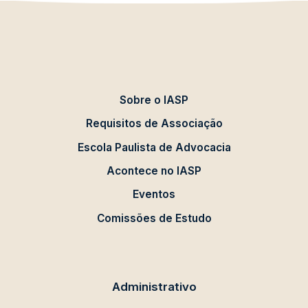
Sobre o IASP
Requisitos de Associação
Escola Paulista de Advocacia
Acontece no IASP
Eventos
Comissões de Estudo
Administrativo