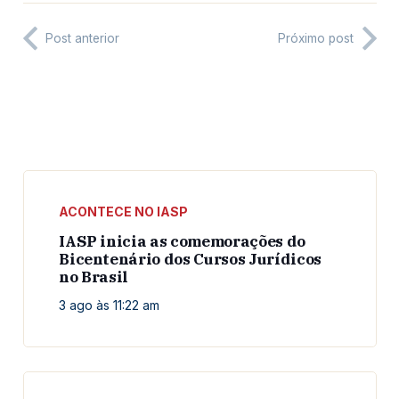
Post anterior
Próximo post
ACONTECE NO IASP
IASP inicia as comemorações do
Bicentenário dos Cursos Jurídicos
no Brasil
3 ago às 11:22 am