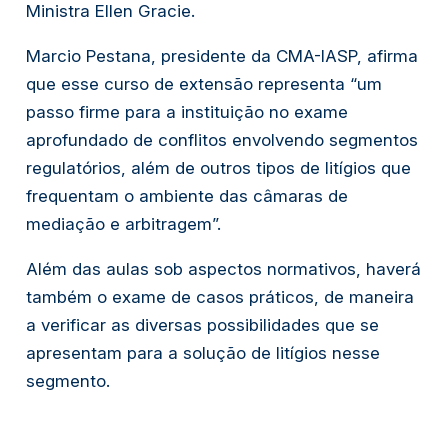
Ministra Ellen Gracie.
Marcio Pestana, presidente da CMA-IASP, afirma
que esse curso de extensão representa “um
passo firme para a instituição no exame
aprofundado de conflitos envolvendo segmentos
regulatórios, além de outros tipos de litígios que
frequentam o ambiente das câmaras de
mediação e arbitragem”.
Além das aulas sob aspectos normativos, haverá
também o exame de casos práticos, de maneira
a verificar as diversas possibilidades que se
apresentam para a solução de litígios nesse
segmento.