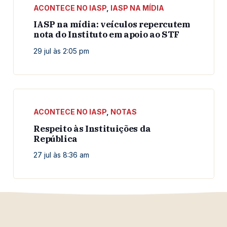
ACONTECE NO IASP
,
IASP NA MÍDIA
IASP na mídia: veículos repercutem
nota do Instituto em apoio ao STF
29 jul às 2:05 pm
ACONTECE NO IASP
,
NOTAS
Respeito às Instituições da
República
27 jul às 8:36 am