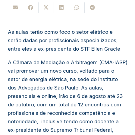
As aulas terão como foco o setor elétrico e
serão dadas por profissionais especializados,
entre eles a ex-presidente do STF Ellen Gracie
A Câmara de Mediação e Arbitragem (CMA-IASP)
vai promover um novo curso, voltado para o
setor de energia elétrica, na sede do Instituto
dos Advogados de São Paulo. As aulas,
presenciais e online, irão de 6 de agosto até 23
de outubro, com um total de 12 encontros com
profissionais de reconhecida competência e
notoriedade, inclusive tendo como docente a
ex-presidente do Supremo Tribunal Federal,