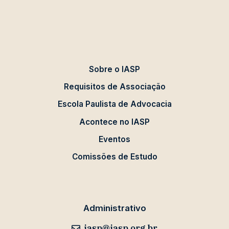
Sobre o IASP
Requisitos de Associação
Escola Paulista de Advocacia
Acontece no IASP
Eventos
Comissões de Estudo
Administrativo
iasp@iasp.org.br