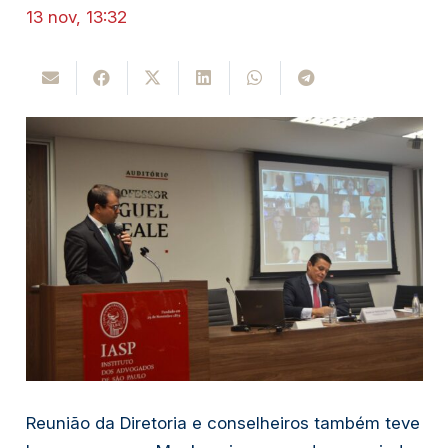
13 nov, 13:32
Reunião da Diretoria e conselheiros também teve