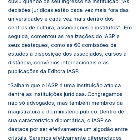
ouviu quando de seu ingresso na instituição: “As
decisões jurídicas estão cada vez mais fora das
universidades e cada vez mais dentro dos
centros de cultura, associações e institutos”. Em
seguida, comentou as realizações do IASP e
seus destaques, como as 60 comissões de
estudos à disposição dos associados, cursos à
distância, convênios internacionais e as
publicações da Editora IASP.
“Saibam que o IASP é uma instituição atípica
dentre as instituições jurídicas. Congregamos
não só advogados, mas também membros da
magistratura e do ministério púbico. Dentro de
sua característica diplomática, o IASP se
destaca por ser efetivamente um algodão entre
cristais. Seremos efetivamente diferenciados