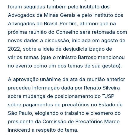
foram seguidas também pelo Instituto dos
Advogados de Minas Gerais e pelo Instituto dos
Advogados do Brasil. Por fim, afirmou que na
próxima reunião do Conselho será retomada com
novos dados a discussão, iniciada em agosto de
2022, sobre a ideia de desjudicialização de
vários temas (que o ministro Barroso mencionou
no evento como um dos temas de sua gestão).
A aprovação unânime da ata da reunião anterior
precedeu informação dada por Renato Silveira
sobre mudança de posicionamento do TJSP
sobre pagamentos de precatórios no Estado de
São Paulo, elogiando o trabalho e o esmero do
presidente da Comissão de Precatórios Marco
Innocenti a respeito do tema.