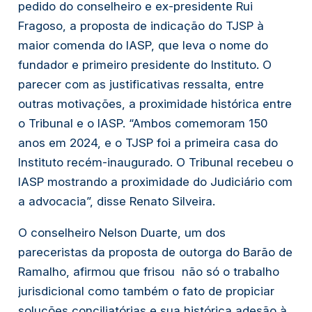
pedido do conselheiro e ex-presidente Rui
Fragoso, a proposta de indicação do TJSP à
maior comenda do IASP, que leva o nome do
fundador e primeiro presidente do Instituto. O
parecer com as justificativas ressalta, entre
outras motivações, a proximidade histórica entre
o Tribunal e o IASP. “Ambos comemoram 150
anos em 2024, e o TJSP foi a primeira casa do
Instituto recém-inaugurado. O Tribunal recebeu o
IASP mostrando a proximidade do Judiciário com
a advocacia”, disse Renato Silveira.
O conselheiro Nelson Duarte, um dos
pareceristas da proposta de outorga do Barão de
Ramalho, afirmou que frisou não só o trabalho
jurisdicional como também o fato de propiciar
soluções conciliatórias e sua histórica adesão à