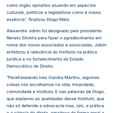
como órgão opinativo atuando em aspectos
culturais, políticos e legislativos como é nossa
essência”, finalizou Diogo Melo.
Alexandre Jobim foi designado pelo presidente
Renato Silveira para fazer o agradecimento em
nome dos novos associados e associadas. Jobim
enfatizou a relevância do Instituto na prática
jurídica e no fortalecimento do Estado
Democrático de Direito.
“Parafraseando Ives Gandra Martins, algumas
coisas nós escolhemos na vida: irmandade,
comunidade e instituto. E nas palavras de Diogo,
que explanou as qualidades desse Instituto, que
não só defende a advocacia mas, sim, a prática
e a ciência do direto, agradeço de forma geral a