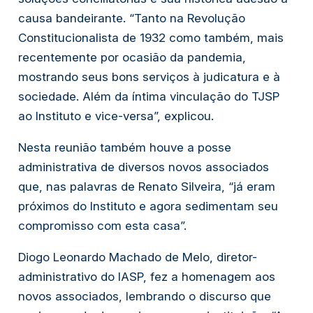
causa bandeirante. “Tanto na Revolução
Constitucionalista de 1932 como também, mais
recentemente por ocasião da pandemia,
mostrando seus bons serviços à judicatura e à
sociedade. Além da íntima vinculação do TJSP
ao Instituto e vice-versa”, explicou.
Nesta reunião também houve a posse
administrativa de diversos novos associados
que, nas palavras de Renato Silveira, “já eram
próximos do Instituto e agora sedimentam seu
compromisso com esta casa”.
Diogo Leonardo Machado de Melo, diretor-
administrativo do IASP, fez a homenagem aos
novos associados, lembrando o discurso que