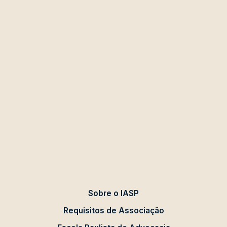
Sobre o IASP
Requisitos de Associação