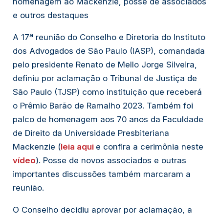
homenagem ao Mackenzie, posse de associados
e outros destaques
A 17ª reunião do Conselho e Diretoria do Instituto
dos Advogados de São Paulo (IASP), comandada
pelo presidente Renato de Mello Jorge Silveira,
definiu por aclamação o Tribunal de Justiça de
São Paulo (TJSP) como instituição que receberá
o Prêmio Barão de Ramalho 2023. Também foi
palco de homenagem aos 70 anos da Faculdade
de Direito da Universidade Presbiteriana
Mackenzie (
leia aqui
e confira a cerimônia neste
vídeo
). Posse de novos associados e outras
importantes discussões também marcaram a
reunião.
O Conselho decidiu aprovar por aclamação, a