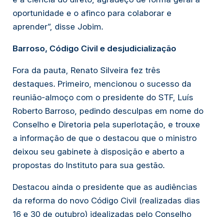
oportunidade e o afinco para colaborar e
aprender”, disse Jobim.
Barroso, Código Civil e desjudicialização
Fora da pauta, Renato Silveira fez três
destaques. Primeiro, mencionou o sucesso da
reunião-almoço com o presidente do STF, Luís
Roberto Barroso, pedindo desculpas em nome do
Conselho e Diretoria pela superlotação, e trouxe
a informação de que o destacou que o ministro
deixou seu gabinete à disposição e aberto a
propostas do Instituto para sua gestão.
Destacou ainda o presidente que as audiências
da reforma do novo Código Civil (realizadas dias
16 e 30 de outubro) idealizadas pelo Conselho