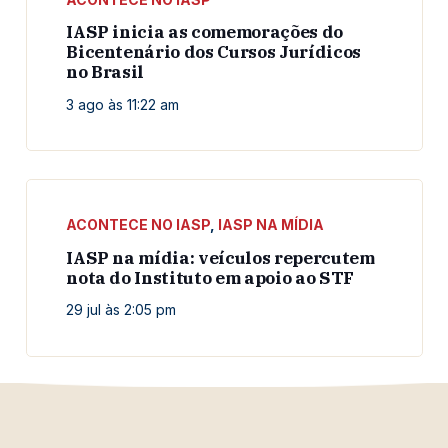
IASP inicia as comemorações do
Bicentenário dos Cursos Jurídicos
no Brasil
3 ago às 11:22 am
ACONTECE NO IASP
,
IASP NA MÍDIA
IASP na mídia: veículos repercutem
nota do Instituto em apoio ao STF
29 jul às 2:05 pm