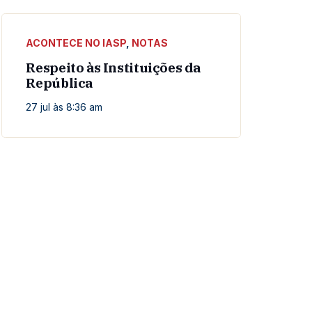
ACONTECE NO IASP
,
NOTAS
Respeito às Instituições da
República
27 jul às 8:36 am