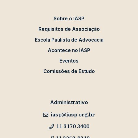
Sobre o IASP
Requisitos de Associação
Escola Paulista de Advocacia
Acontece no IASP
Eventos
Comissões de Estudo
Administrativo
iasp@iasp.org.br
11 3170 3400