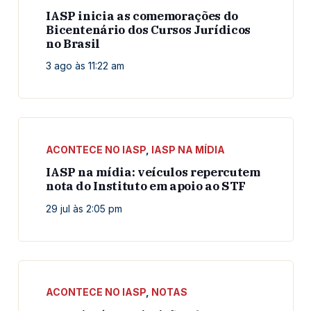
IASP inicia as comemorações do
Bicentenário dos Cursos Jurídicos
no Brasil
3 ago às 11:22 am
ACONTECE NO IASP
,
IASP NA MÍDIA
IASP na mídia: veículos repercutem
nota do Instituto em apoio ao STF
29 jul às 2:05 pm
ACONTECE NO IASP
,
NOTAS