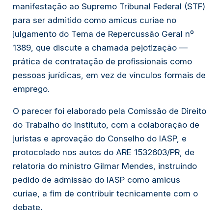
manifestação ao Supremo Tribunal Federal (STF)
para ser admitido como
amicus curiae
no
julgamento do Tema de Repercussão Geral nº
1389, que discute a chamada pejotização —
prática de contratação de profissionais como
pessoas jurídicas, em vez de vínculos formais de
emprego.
O parecer foi elaborado pela Comissão de Direito
do Trabalho do Instituto, com a colaboração de
juristas e aprovação do Conselho do IASP, e
protocolado nos autos do ARE 1532603/PR, de
relatoria do ministro Gilmar Mendes, instruindo
pedido de admissão do IASP como
amicus
curiae
, a fim de contribuir tecnicamente com o
debate.