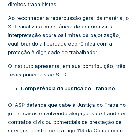
direitos trabalhistas.
Ao reconhecer a repercussão geral da matéria, o
STF sinaliza a importância de uniformizar a
interpretação sobre os limites da pejotização,
equilibrando a liberdade econômica com a
proteção à dignidade do trabalhador.
O Instituto apresenta, em sua contribuição, três
teses principais ao STF:
Competência da Justiça do Trabalho
O IASP defende que cabe à Justiça do Trabalho
julgar casos envolvendo alegações de fraude em
contratos civis ou comerciais de prestação de
serviços, conforme o artigo 114 da Constituição