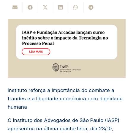
Instituto reforça a importância do combate a
fraudes e a liberdade econômica com dignidade
humana
O Instituto dos Advogados de São Paulo (IASP)
apresentou na última quinta-feira, dia 23/10,