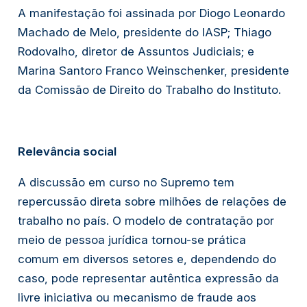
A manifestação foi assinada por Diogo Leonardo
Machado de Melo, presidente do IASP; Thiago
Rodovalho, diretor de Assuntos Judiciais; e
Marina Santoro Franco Weinschenker, presidente
da Comissão de Direito do Trabalho do Instituto.
Relevância social
A discussão em curso no Supremo tem
repercussão direta sobre milhões de relações de
trabalho no país. O modelo de contratação por
meio de pessoa jurídica tornou-se prática
comum em diversos setores e, dependendo do
caso, pode representar autêntica expressão da
livre iniciativa ou mecanismo de fraude aos