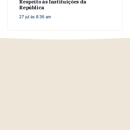
Respeito às Instituições da
República
27 jul às 8:36 am