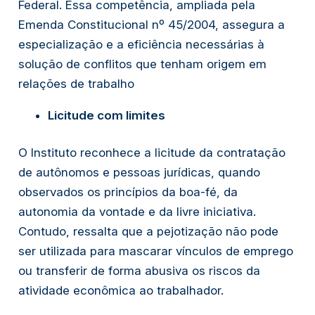
Federal. Essa competência, ampliada pela
Emenda Constitucional nº 45/2004, assegura a
especialização e a eficiência necessárias à
solução de conflitos que tenham origem em
relações de trabalho
Licitude com limites
O Instituto reconhece a licitude da contratação
de autônomos e pessoas jurídicas, quando
observados os princípios da boa-fé, da
autonomia da vontade e da livre iniciativa.
Contudo, ressalta que a pejotização não pode
ser utilizada para mascarar vínculos de emprego
ou transferir de forma abusiva os riscos da
atividade econômica ao trabalhador.