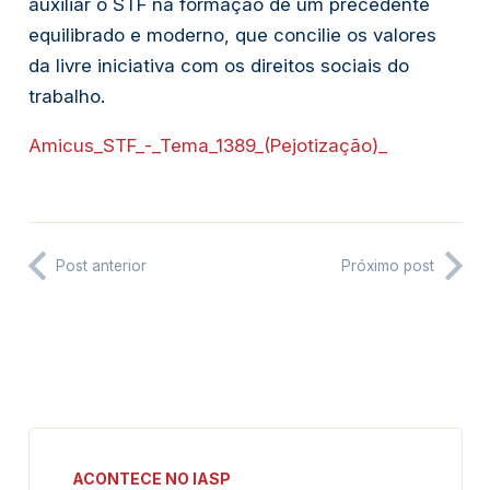
auxiliar o STF na formação de um precedente
equilibrado e moderno, que concilie os valores
da livre iniciativa com os direitos sociais do
trabalho.
Amicus_STF_-_Tema_1389_(Pejotização)_
Post anterior
Próximo post
ACONTECE NO IASP