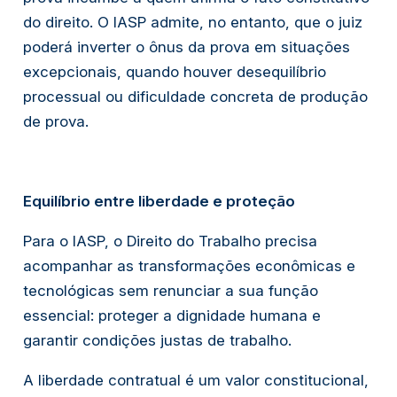
do direito. O IASP admite, no entanto, que o juiz
poderá inverter o ônus da prova em situações
excepcionais, quando houver desequilíbrio
processual ou dificuldade concreta de produção
de prova.
Equilíbrio entre liberdade e proteção
Para o IASP, o Direito do Trabalho precisa
acompanhar as transformações econômicas e
tecnológicas sem renunciar a sua função
essencial: proteger a dignidade humana e
garantir condições justas de trabalho.
A liberdade contratual é um valor constitucional,