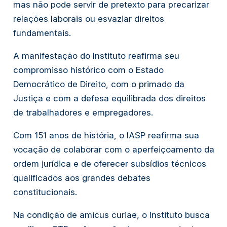
mas não pode servir de pretexto para precarizar
relações laborais ou esvaziar direitos
fundamentais.
A manifestação do Instituto reafirma seu
compromisso histórico com o Estado
Democrático de Direito, com o primado da
Justiça e com a defesa equilibrada dos direitos
de trabalhadores e empregadores.
Com 151 anos de história, o IASP reafirma sua
vocação de colaborar com o aperfeiçoamento da
ordem jurídica e de oferecer subsídios técnicos
qualificados aos grandes debates
constitucionais.
Na condição de
amicus curiae
, o Instituto busca