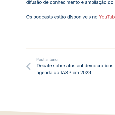
difusão de conhecimento e ampliação do 
Os podcasts estão disponíveis no
YouTub
Post anterior
Debate sobre atos antidemocráticos 
agenda do IASP em 2023