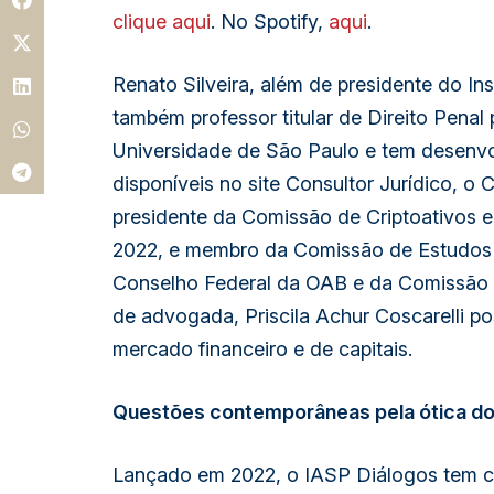
clique aqui
. No Spotify,
aqui
.
Renato Silveira, além de presidente do I
também professor titular de Direito Penal
Universidade de São Paulo e tem desenvol
disponíveis no site Consultor Jurídico, o
presidente da Comissão de Criptoativos 
2022, e membro da Comissão de Estudos
Conselho Federal da OAB e da Comissão
de advogada, Priscila Achur Coscarelli po
mercado financeiro e de capitais.
Questões contemporâneas pela ótica do 
Lançado em 2022, o IASP Diálogos tem co